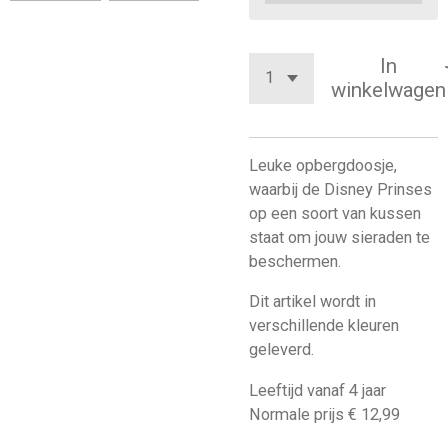
In
winkelwagen
Leuke opbergdoosje,
waarbij de Disney Prinses
op een soort van kussen
staat om jouw sieraden te
beschermen.
Dit artikel wordt in
verschillende kleuren
geleverd.
Leeftijd vanaf 4 jaar
Normale prijs € 12,99