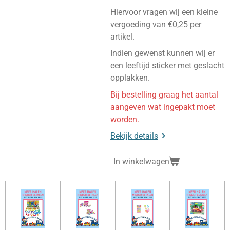
Hiervoor vragen wij een kleine
vergoeding van €0,25 per
artikel.
Indien gewenst kunnen wij er
een leeftijd sticker met geslacht
opplakken.
Bij bestelling graag het aantal
aangeven wat ingepakt moet
worden.
Bekijk details
In winkelwagen