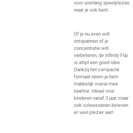
voor urenlang speelplezier,
waar je ook bent.
Of je nu even wilt
ontspannen of je
concentratie wilt
verbeteren, de Infinity Flip
is altijd een goed idee.
Dankzij het compacte
formaat neem je hem
makkelijk overal mee
naartoe. Ideaal voor
kinderen vanaf 3 jaar, maar
ook volwassenen beleven
er veel plezier aan!