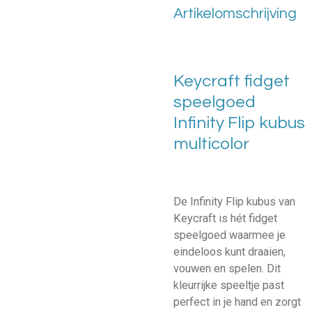
Artikelomschrijving
Keycraft fidget
speelgoed
Infinity Flip kubus
multicolor
De Infinity Flip kubus van
Keycraft is hét fidget
speelgoed waarmee je
eindeloos kunt draaien,
vouwen en spelen. Dit
kleurrijke speeltje past
perfect in je hand en zorgt