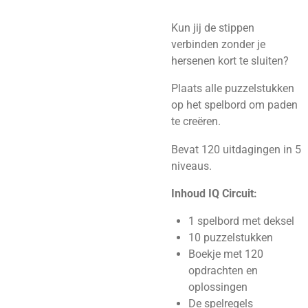
Kun jij de stippen
verbinden zonder je
hersenen kort te sluiten?
Plaats alle puzzelstukken
op het spelbord om paden
te creëren.
Bevat 120 uitdagingen in 5
niveaus.
Inhoud IQ Circuit:
1 spelbord met deksel
10 puzzelstukken
Boekje met 120
opdrachten en
oplossingen
De spelregels