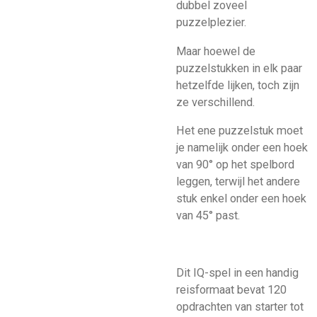
dubbel zoveel
puzzelplezier.
Maar hoewel de
puzzelstukken in elk paar
hetzelfde lijken, toch zijn
ze verschillend.
Het ene puzzelstuk moet
je namelijk onder een hoek
van 90° op het spelbord
leggen, terwijl het andere
stuk enkel onder een hoek
van 45° past.
Dit IQ-spel in een handig
reisformaat bevat 120
opdrachten van starter tot