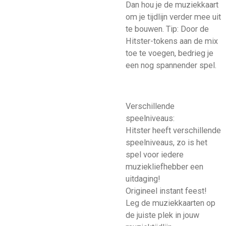
Dan hou je de muziekkaart
om je tijdlijn verder mee uit
te bouwen. Tip: Door de
Hitster-tokens aan de mix
toe te voegen, bedrieg je
een nog spannender spel.
Verschillende
speelniveaus:
Hitster heeft verschillende
speelniveaus, zo is het
spel voor iedere
muziekliefhebber een
uitdaging!
Origineel instant feest!
Leg de muziekkaarten op
de juiste plek in jouw