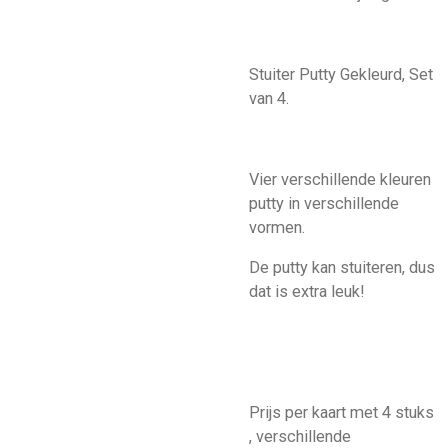
Stuiter Putty Gekleurd, Set
van 4.
Vier verschillende kleuren
putty in verschillende
vormen.
De putty kan stuiteren, dus
dat is extra leuk!
Prijs per kaart met 4 stuks
, verschillende