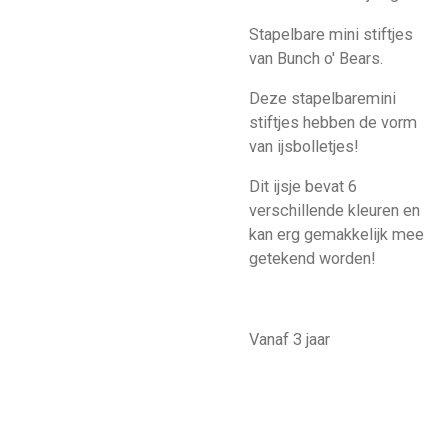
Stapelbare mini stiftjes
van Bunch o' Bears.
Deze stapelbaremini
stiftjes hebben de vorm
van ijsbolletjes!
Dit ijsje bevat 6
verschillende kleuren en
kan erg gemakkelijk mee
getekend worden!
Vanaf 3 jaar