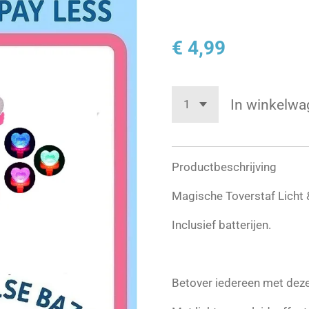
€ 4,99
In winkelwa
Productbeschrijving
Magische Toverstaf Licht 
Inclusief batterijen.
Betover iedereen met deze