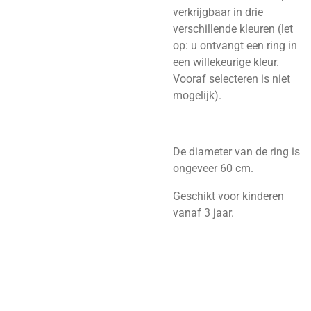
verkrijgbaar in drie
verschillende kleuren (let
op: u ontvangt een ring in
een willekeurige kleur.
Vooraf selecteren is niet
mogelijk).
De diameter van de ring is
ongeveer 60 cm.
Geschikt voor kinderen
vanaf 3 jaar.