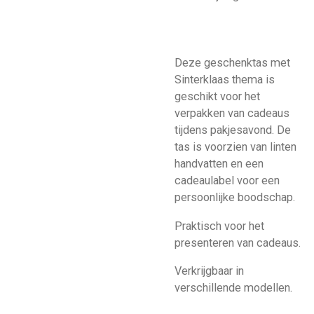
Deze geschenktas met
Sinterklaas thema is
geschikt voor het
verpakken van cadeaus
tijdens pakjesavond. De
tas is voorzien van linten
handvatten en een
cadeaulabel voor een
persoonlijke boodschap.
Praktisch voor het
presenteren van cadeaus.
Verkrijgbaar in
verschillende modellen.