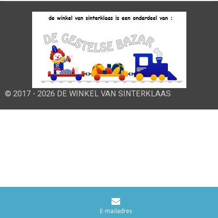
© 2017 - 2026 DE WINKEL VAN SINTERKLAAS
E-mailadres