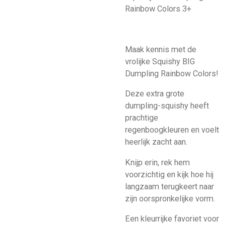
Rainbow Colors 3+
Maak kennis met de
vrolijke Squishy BIG
Dumpling Rainbow Colors!
Deze extra grote
dumpling-squishy heeft
prachtige
regenboogkleuren en voelt
heerlijk zacht aan.
Knijp erin, rek hem
voorzichtig en kijk hoe hij
langzaam terugkeert naar
zijn oorspronkelijke vorm.
Een kleurrijke favoriet voor