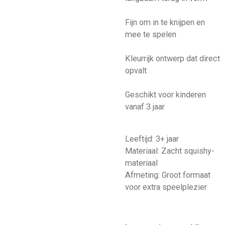
Fijn om in te knijpen en
mee te spelen
Kleurrijk ontwerp dat direct
opvalt
Geschikt voor kinderen
vanaf 3 jaar
Leeftijd: 3+ jaar
Materiaal: Zacht squishy-
materiaal
Afmeting: Groot formaat
voor extra speelplezier