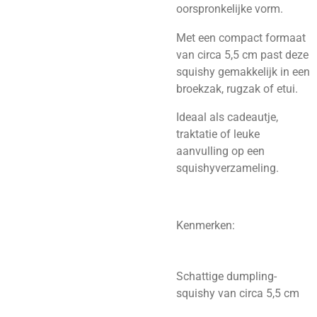
oorspronkelijke vorm.
Met een compact formaat
van circa 5,5 cm past deze
squishy gemakkelijk in een
broekzak, rugzak of etui.
Ideaal als cadeautje,
traktatie of leuke
aanvulling op een
squishyverzameling.
Kenmerken:
Schattige dumpling-
squishy van circa 5,5 cm