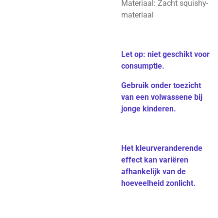
Materiaal: Zacht squishy-
materiaal
Let op: niet geschikt voor
consumptie.
Gebruik onder toezicht
van een volwassene bij
jonge kinderen.
Het kleurveranderende
effect kan variëren
afhankelijk van de
hoeveelheid zonlicht.