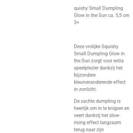
quishy Small Dumpling
Glow in the Sun ca. 5,5 cm
3+
Deze vrolijke Squishy
Small Dumpling Glow in
the Sun zorgt voor extra
speelplezier dankzij het
bijzondere
kleurveranderende effect
in zonlicht.
De zachte dumpling is
heerlijk om in te knijpen en
veert dankzij het slow-
rising effect langzaam
terug naar zijn