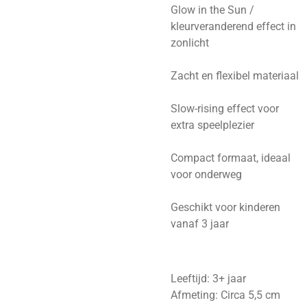
Glow in the Sun /
kleurveranderend effect in
zonlicht
Zacht en flexibel materiaal
Slow-rising effect voor
extra speelplezier
Compact formaat, ideaal
voor onderweg
Geschikt voor kinderen
vanaf 3 jaar
Leeftijd: 3+ jaar
Afmeting: Circa 5,5 cm