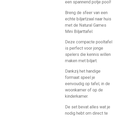
een spannend potje pool!
Breng de sfeer van een
echte biljartzaal naar huis
met de Natural Games
Mini Biljarttafel.
Deze compacte pooltafel
is perfect voor jonge
spelers die kennis willen
maken met biljart.
Dankzij het handige
formaat speel je
eenvoudig op tafel, in de
woonkamer of op de
kinderkamer.
De set bevat alles wat je
nodig hebt om direct te