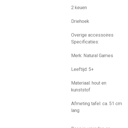
2 keuen
Driehoek
Overige accessoires
Specificaties:
Merk: Natural Games
Leeftijd: 5+
Materiaal: hout en
kunststof
Afmeting tafel: ca. 51 cm
lang