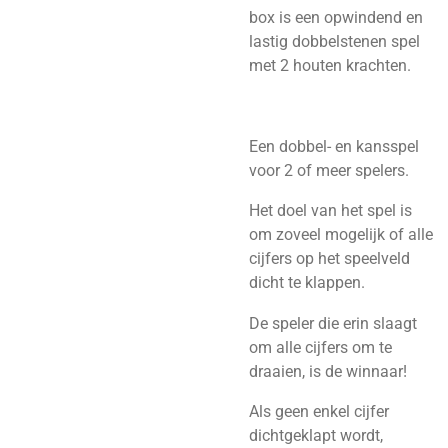
box is een opwindend en
lastig dobbelstenen spel
met 2 houten krachten.
Een dobbel- en kansspel
voor 2 of meer spelers.
Het doel van het spel is
om zoveel mogelijk of alle
cijfers op het speelveld
dicht te klappen.
De speler die erin slaagt
om alle cijfers om te
draaien, is de winnaar!
Als geen enkel cijfer
dichtgeklapt wordt,