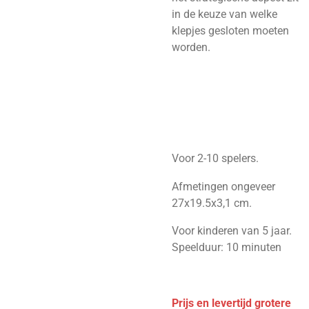
in de keuze van welke
klepjes gesloten moeten
worden.
Voor 2-10 spelers.
Afmetingen ongeveer
27x19.5x3,1 cm.
Voor kinderen van 5 jaar.
Speelduur: 10 minuten
Prijs en levertijd grotere