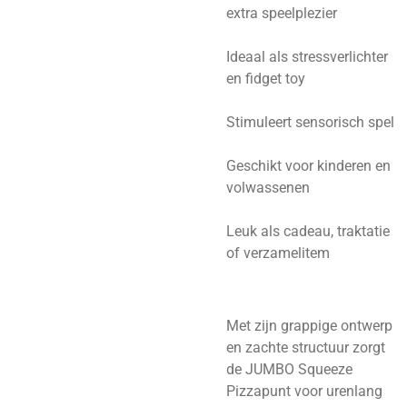
extra speelplezier
Ideaal als stressverlichter
en fidget toy
Stimuleert sensorisch spel
Geschikt voor kinderen en
volwassenen
Leuk als cadeau, traktatie
of verzamelitem
Met zijn grappige ontwerp
en zachte structuur zorgt
de JUMBO Squeeze
Pizzapunt voor urenlang