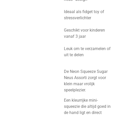
Ideaal als fidget toy of
stressverlichter
Geschikt voor kinderen
vanaf 3 jaar
Leuk om te verzamelen of
uit te delen
De Neon Squeeze Sugar
Neus Assorti zorgt voor
klein maar vrolijk
speelplezier.
Een kleurrijke mini-
squeezie die altijd goed in
de hand ligt en direct